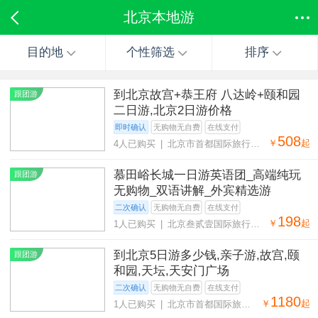
北京本地游
目的地
个性筛选
排序
到北京故宫+恭王府 八达岭+颐和园
跟团游
二日游,北京2日游价格
即时确认
无购物无自费
在线支付
508
￥
起
4人已购买 | 北京市首都国际旅行社
集团有限公司北京分公司
慕田峪长城一日游英语团_高端纯玩
跟团游
无购物_双语讲解_外宾精选游
二次确认
无购物无自费
在线支付
198
￥
起
1人已购买 | 北京叁贰壹国际旅行社
有限公司
到北京5日游多少钱,亲子游,故宫,颐
跟团游
和园,天坛,天安门广场
二次确认
无购物无自费
在线支付
1180
￥
起
1人已购买 | 北京市首都国际旅行
社集团有限公司北京分公司