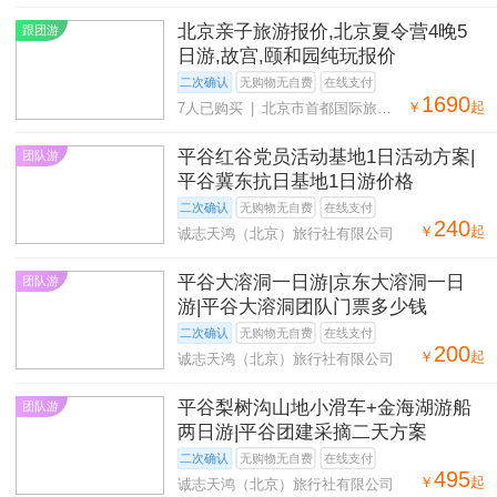
有限公司
北京亲子旅游报价,北京夏令营4晚5
跟团游
日游,故宫,颐和园纯玩报价
二次确认
无购物无自费
在线支付
1690
￥
起
7人已购买 | 北京市首都国际旅行
社集团有限公司北京分公司
平谷红谷党员活动基地1日活动方案|
团队游
平谷冀东抗日基地1日游价格
二次确认
无购物无自费
在线支付
240
￥
起
诚志天鸿（北京）旅行社有限公司
平谷大溶洞一日游|京东大溶洞一日
团队游
游|平谷大溶洞团队门票多少钱
二次确认
无购物无自费
在线支付
200
￥
起
诚志天鸿（北京）旅行社有限公司
平谷梨树沟山地小滑车+金海湖游船
团队游
两日游|平谷团建采摘二天方案
二次确认
无购物无自费
在线支付
495
￥
起
诚志天鸿（北京）旅行社有限公司