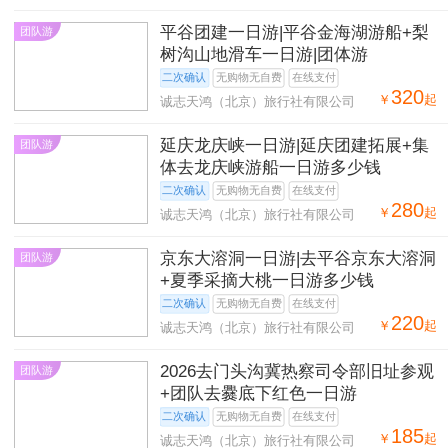
平谷团建一日游|平谷金海湖游船+梨
团队游
树沟山地滑车一日游|团体游
二次确认
无购物无自费
在线支付
320
￥
起
诚志天鸿（北京）旅行社有限公司
延庆龙庆峡一日游|延庆团建拓展+集
团队游
体去龙庆峡游船一日游多少钱
二次确认
无购物无自费
在线支付
280
￥
起
诚志天鸿（北京）旅行社有限公司
京东大溶洞一日游|去平谷京东大溶洞
团队游
+夏季采摘大桃一日游多少钱
二次确认
无购物无自费
在线支付
220
￥
起
诚志天鸿（北京）旅行社有限公司
2026去门头沟冀热察司令部旧址参观
团队游
+团队去爨底下红色一日游
二次确认
无购物无自费
在线支付
185
￥
起
诚志天鸿（北京）旅行社有限公司