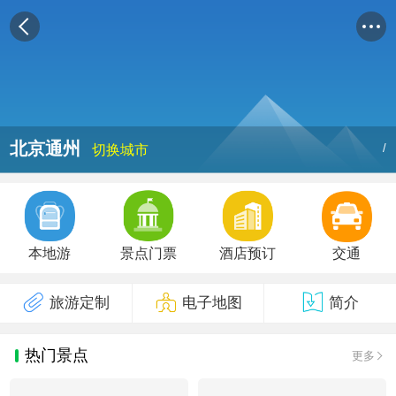
北京通州
/
切换城市
本地游
景点门票
酒店预订
交通
旅游定制
电子地图
简介
热门景点
更多