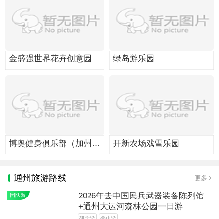
金盛强世界花卉创意园
绿岛游乐园
博奥健身俱乐部（加州
开新农场戏雪乐园
店）
通州旅游路线
更多
2026年去中国民兵武器装备陈列馆
团队游
+通州大运河森林公园一日游
研学游
登山游