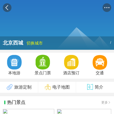
北京西城
/
切换城市
本地游
景点门票
酒店预订
交通
旅游定制
电子地图
简介
热门景点
更多