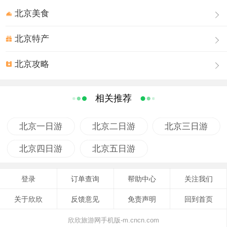
北京美食
北京特产
北京攻略
相关推荐
北京一日游
北京二日游
北京三日游
北京四日游
北京五日游
登录
订单查询
帮助中心
关注我们
关于欣欣
反馈意见
免责声明
回到首页
欣欣旅游网手机版-m.cncn.com