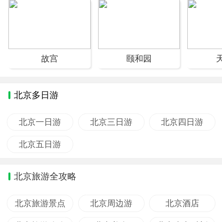
故宫
颐和园
北京多日游
北京一日游
北京三日游
北京四日游
北京五日游
北京旅游全攻略
北京旅游景点
北京周边游
北京酒店