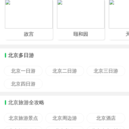
故宫
颐和园
北京多日游
北京一日游
北京二日游
北京三日游
北京四日游
北京旅游全攻略
北京旅游景点
北京周边游
北京酒店