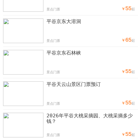
55
￥
起
景点门票
平谷京东大溶洞
65
￥
起
景点门票
平谷京东石林峡
55
￥
起
景点门票
平谷天云山景区门票预订
55
￥
起
景点门票
2026年平谷大桃采摘园、大桃采摘多少
钱？
55
￥
起
景点门票