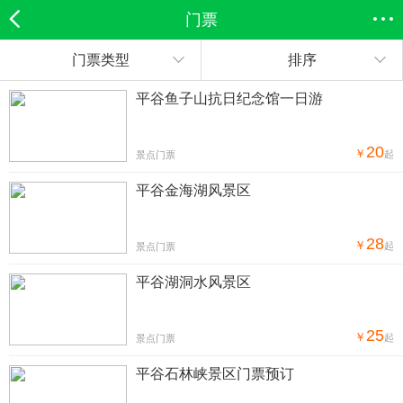
门票
门票类型
排序
欣欣首页
全部分类
搜索
登录欣欣
平谷鱼子山抗日纪念馆一日游
20
￥
起
景点门票
平谷金海湖风景区
28
￥
起
景点门票
平谷湖洞水风景区
25
￥
起
景点门票
平谷石林峡景区门票预订