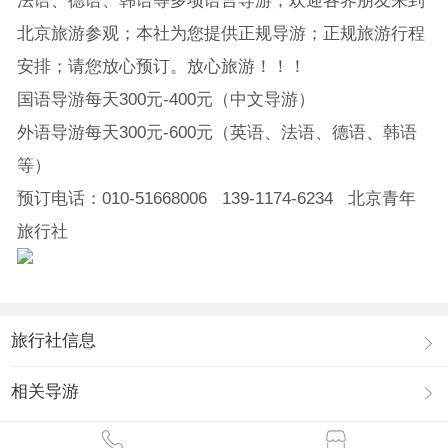
法语、德语、韩语等多项语言导游；欢迎各界朋友来到
北京旅游参观；本社为您提供正规导游；正规旅游行程
安排；请您放心预订。放心旅游！！！
国语导游每天300元-400元（中文导游）
外语导游每天300元-600元（英语、法语、德语、韩语
等）
预订电话：010-51668006 139-1174-6234 北京青年
旅行社
旅行社信息
相关导游