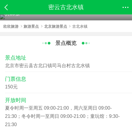
密云古北水镇
共89张
欣欣旅游
旅游景点
北京旅游景点
古北水镇
景点概览
景点地址
北京市密云县古北口镇司马台村古北水镇
门票信息
150元
开放时间
夏令时周一至周五 09:00-21:00，周六至周日 09:00-
21:30；冬令时周一至周日 09:00-21:00；童玩馆：9:30-
21:30