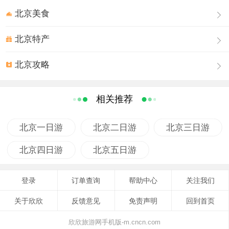
北京美食
北京特产
北京攻略
相关推荐
北京一日游
北京二日游
北京三日游
北京四日游
北京五日游
登录
订单查询
帮助中心
关注我们
关于欣欣
反馈意见
免责声明
回到首页
欣欣旅游网手机版-m.cncn.com