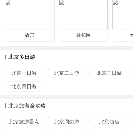
故宫
颐和园
北京多日游
北京一日游
北京二日游
北京三日游
北京四日游
北京旅游全攻略
北京旅游景点
北京周边游
北京酒店