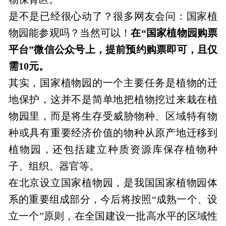
是不是已经很心动了？很多网友会问：国家植
物园能参观吗？
当然可以！
在“国家植物园购票
平台”微信公众号上，提前预约购票即可，且仅
需10元。
其实，国家植物园的一个主要任务是植物的迁
地保护，这并不是简单地把植物挖过来栽在植
物园里，而是将生存受威胁物种、区域特有物
种或具有重要经济价值的物种从原产地迁移到
植物园，还包括建立种质资源库保存植物种
子、组织、器官等。
在北京设立国家植物园，是我国国家植物园体
系的重要组成部分，今后将按照“成熟一个、设
立一个”原则，在全国建设一批高水平的区域性