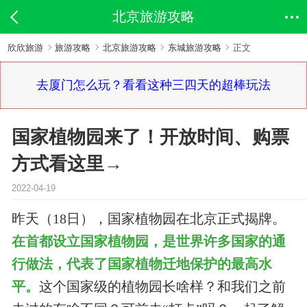
北京旅游攻略
欣欣旅游
旅游攻略
北京旅游攻略
东城旅游攻略
正文
去厦门怎么玩？看看这种三四天的超棒玩法
国家植物园来了！开放时间、购票
方式看这里→
2022-04-19
昨天（18日），国家植物园在北京正式揭牌。
在首都设立国家植物园，是世界许多国家的通
行做法，代表了国家植物迁地保护的最高水
平。
这个国家级的植物园长啥样？和我们之前