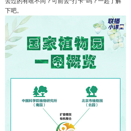
去过的有啥不同？可前去“打卡”吗？一起了解
下吧。