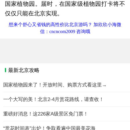
国家植物园。届时，在国家级植物园打卡将不
仅仅只能在北京实现。
想来个舒心又省钱的高性价比北京游吗？ 加欣欣小海微
信：cncncom2009 咨询哦
最新北京攻略
国家植物园来了！开放时间、购票方式看这里→
一个大写的美！北京2-4月赏花路线，请查收！
重磅好消息！这226家A级景区免门票！
“赏花时间表”出炉！争取看遍中国最美花海